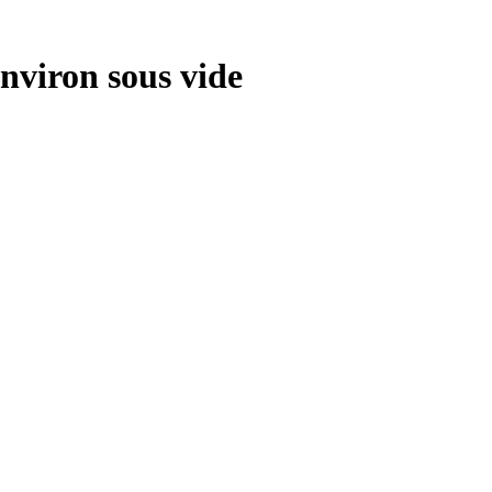
environ sous vide