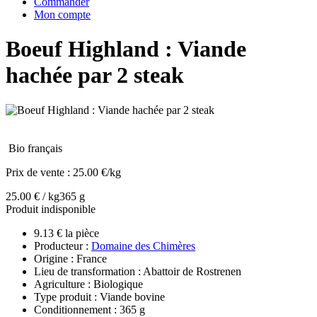
Commander
Mon compte
Boeuf Highland : Viande
hachée par 2 steak
Bio français
Prix de vente :
25.00 €/kg
25.00 € / kg
365 g
Produit indisponible
9.13 € la pièce
Producteur :
Domaine des Chimères
Origine : France
Lieu de transformation : Abattoir de Rostrenen
Agriculture : Biologique
Type produit : Viande bovine
Conditionnement : 365 g