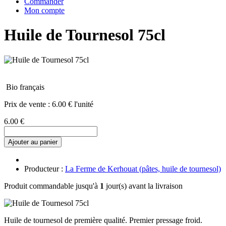
Commander
Mon compte
Huile de Tournesol 75cl
Bio français
Prix de vente :
6.00 € l'unité
6.00 €
Ajouter au panier
Producteur :
La Ferme de Kerhouat (pâtes, huile de tournesol)
Produit commandable jusqu'à
1
jour(s) avant la livraison
Huile de tournesol de première qualité. Premier pressage froid.