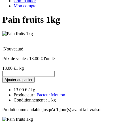
Commander
Mon compte
Pain fruits 1kg
Nouveauté
Prix de vente :
13.00 € l'unité
13.00 €
1 kg
Ajouter au panier
13.00 € / kg
Producteur :
Facteur Mouton
Conditionnement : 1 kg
Produit commandable jusqu'à
1
jour(s) avant la livraison