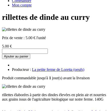
Commander
Mon compte
rillettes de dinde au curry
Prix de vente :
5.00 € l'unité
5.00 €
Ajouter au panier
Producteur :
La petite ferme de Loretta (oeufs)
Produit commandable jusqu'à
1
jour(s) avant la livraison
rillettes élaborées à partir des dindes élevées en plein air et nourries
aux grains issus de l'agriculture biologique sur notre ferme. 140G